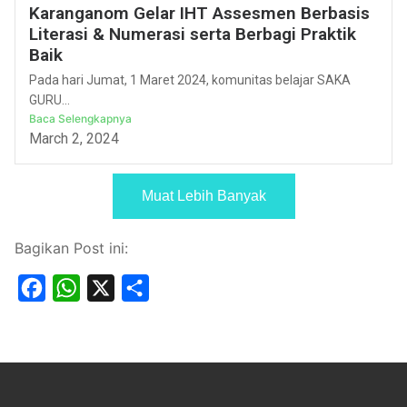
Karanganom Gelar IHT Assesmen Berbasis
Literasi & Numerasi serta Berbagi Praktik
Baik
Pada hari Jumat, 1 Maret 2024, komunitas belajar SAKA
GURU...
Baca Selengkapnya
March 2, 2024
Muat Lebih Banyak
Bagikan Post ini:
Facebook
WhatsApp
X
Share