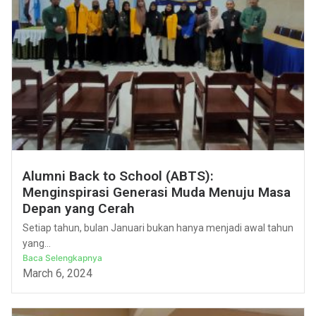
Alumni Back to School (ABTS):
Menginspirasi Generasi Muda Menuju Masa
Depan yang Cerah
Setiap tahun, bulan Januari bukan hanya menjadi awal tahun
yang...
Baca Selengkapnya
March 6, 2024