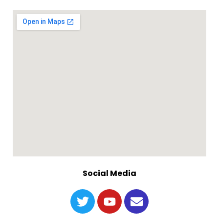
Social Media