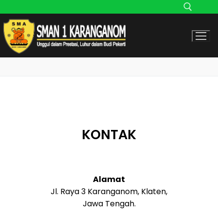
KONTAK
Alamat
Jl. Raya 3 Karanganom, Klaten,
Jawa Tengah.