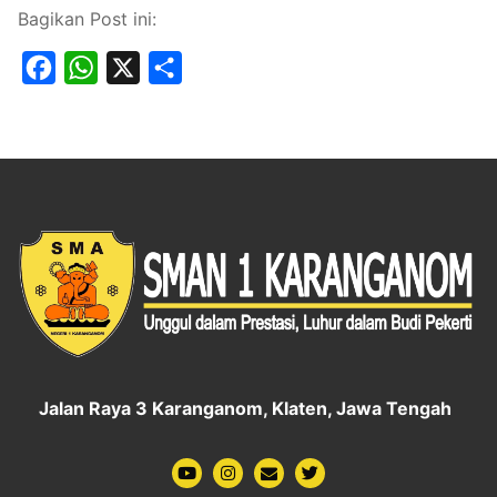
Bagikan Post ini:
Facebook
WhatsApp
X
Share
Jalan Raya 3 Karanganom, Klaten, Jawa Tengah